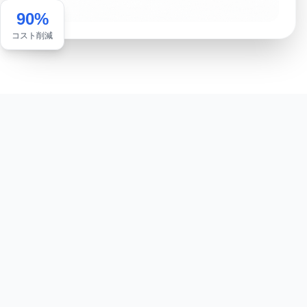
90%
コスト削減