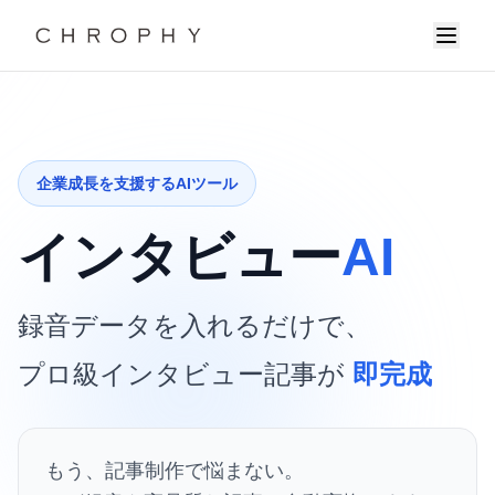
企業成長を支援するAIツール
インタビュー
AI
録音データを入れるだけで、
プロ級インタビュー記事が
即完成
もう、記事制作で悩まない。