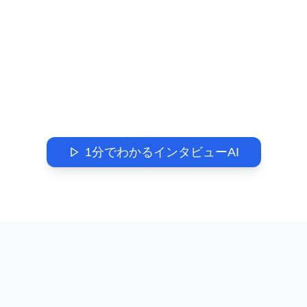
1分でわかるインタビューAI