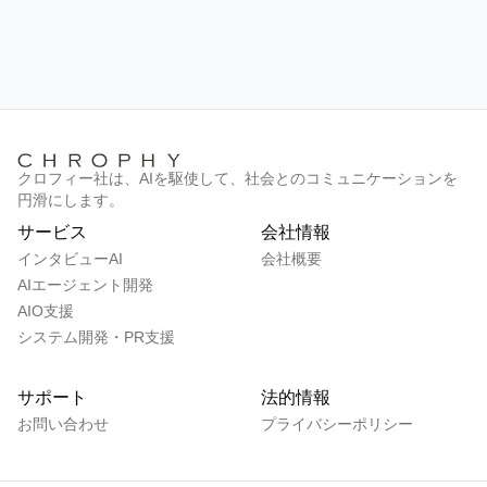
AIO支援について詳しく見る
クロフィー社は、AIを駆使して、社会とのコミュニケーションを
円滑にします。
サービス
会社情報
インタビューAI
会社概要
AIエージェント開発
AIO支援
システム開発・PR支援
サポート
法的情報
お問い合わせ
プライバシーポリシー